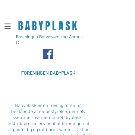
BABYPLASK
Foreningen Babysvømning Aarhus
C
FORENINGEN BABYPLASK
Babyplask er en frivillig forening
bestående af en bestyrelse, der selv
svømmer hver lørdag i Babyplask.
Instruktørerne er ansat af foreningen til
at guide dig og dit barn i vandet. De har