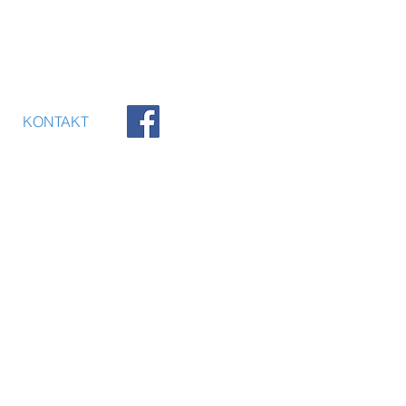
KONTAKT