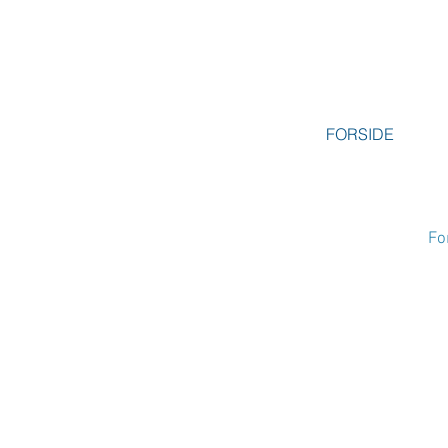
FORSIDE
Fo